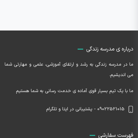
درباره ی مدرسه زندگی
ما در مدرسه زندگی به رشد و ارتقای آموزشی، علمی و مهارتی شما
می اندیشیم.
ما با یک تیم بسیار قوی آماده ی خدمت رسانی به شما هستیم
09022521015 - پشتیبانی در ایتا و تلگرام
فهرست سفارشی