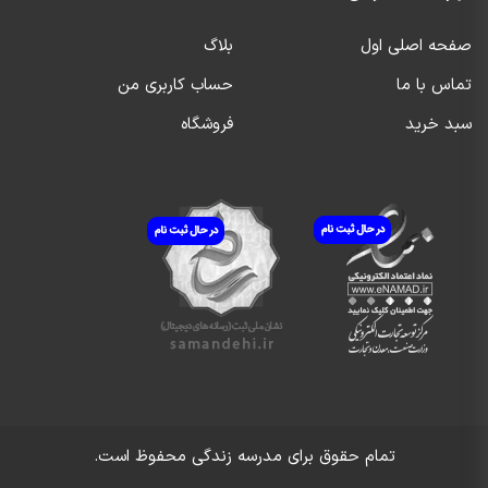
صفحه اصلی اول
بلاگ
تماس با ما
حساب کاربری من
سبد خرید
فروشگاه
تمام حقوق برای
مدرسه زندگی
محفوظ است.