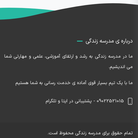
درباره ی مدرسه زندگی
ما در مدرسه زندگی به رشد و ارتقای آموزشی، علمی و مهارتی شما
می اندیشیم.
ما با یک تیم بسیار قوی آماده ی خدمت رسانی به شما هستیم
09022521015 - پشتیبانی در ایتا و تلگرام
تمام حقوق برای
مدرسه زندگی
محفوظ است.