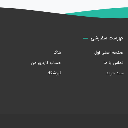
فهرست سفارشی
صفحه اصلی اول
بلاگ
تماس با ما
حساب کاربری من
سبد خرید
فروشگاه