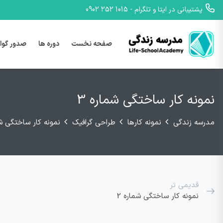
پشتیبانی در ایتا و تلگرام - 1015 252 0902
صفحه نخست
دوره ها
صدور گوا
نمونه کار ساختگی شماره 3
مدرسه زندگی
نمونه کارها
طراحی گرافیک
نمونه کار ساختگی شم
قدیمی تر
نمونه کار ساختگی شماره 2