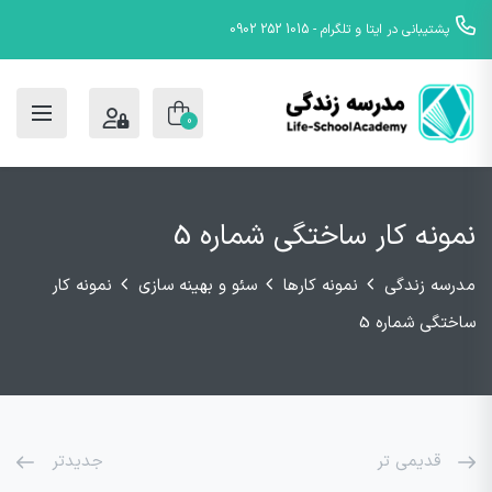
پشتیبانی در ایتا و تلگرام - 1015 252 0902
0
نمونه کار ساختگی شماره 5
مدرسه زندگی
نمونه کارها
سئو و بهینه سازی
نمونه کار
ساختگی شماره 5
قدیمی تر
جدیدتر