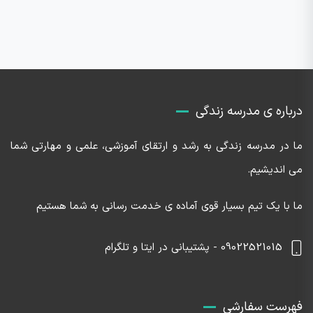
درباره ی مدرسه زندگی
ما در مدرسه زندگی به رشد و ارتقای آموزشی، علمی و مهارتی شما
می اندیشیم.
ما با یک تیم بسیار قوی آماده ی خدمت رسانی به شما هستیم
09022521015 - پشتیبانی در ایتا و تلگرام
فهرست سفارشی