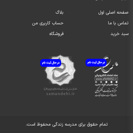
صفحه اصلی اول
بلاگ
تماس با ما
حساب کاربری من
سبد خرید
فروشگاه
تمام حقوق برای
مدرسه زندگی
محفوظ است.