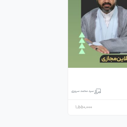
سید محمد سروری
1,550,000