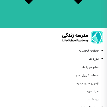
صفحه نخست
دوره ها
تمام دوره ها
حساب کاربری من
آزمون های جدید
سبد خرید
پرداخت