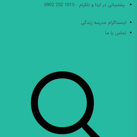
پشتیبانی در ایتا و تلگرام - 1015 252 0902
اینستاگرام مدرسه زندگی
تماس با ما