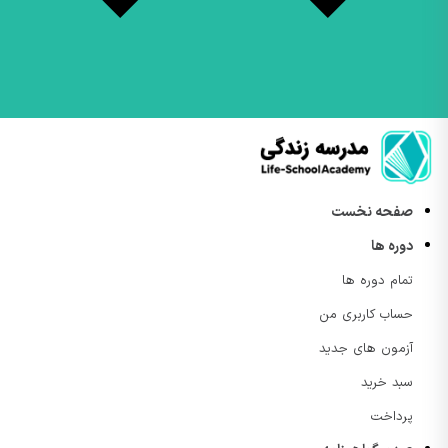
صفحه نخست
دوره ها
تمام دوره ها
حساب کاربری من
آزمون های جدید
سبد خرید
پرداخت