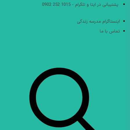
پشتیبانی در ایتا و تلگرام - 1015 252 0902
اینستاگرام مدرسه زندگی
تماس با ما