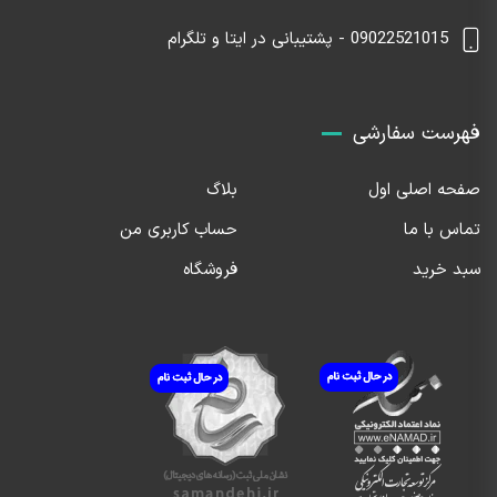
09022521015 - پشتیبانی در ایتا و تلگرام
فهرست سفارشی
صفحه اصلی اول
بلاگ
تماس با ما
حساب کاربری من
سبد خرید
فروشگاه