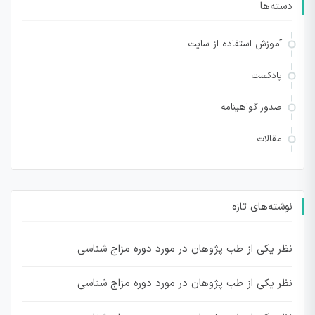
دسته‌ها
آموزش استفاده از سایت
پادکست
صدور گواهینامه
مقالات
نوشته‌های تازه
نظر یکی از طب پژوهان در مورد دوره مزاج شناسی
نظر یکی از طب پژوهان در مورد دوره مزاج شناسی