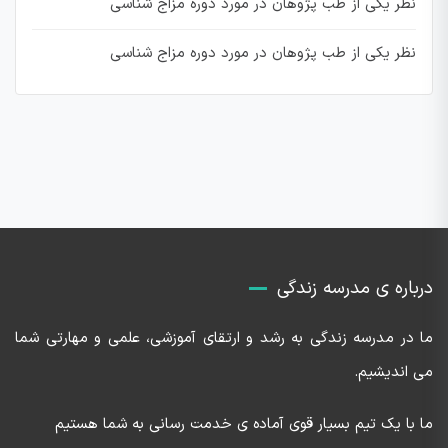
نظر یکی از طب پژوهان در مورد دوره مزاج شناسی
نظر یکی از طب پژوهان در مورد دوره مزاج شناسی
درباره ی مدرسه زندگی
ما در مدرسه زندگی به رشد و ارتقای آموزشی، علمی و مهارتی شما
می اندیشیم.
ما با یک تیم بسیار قوی آماده ی خدمت رسانی به شما هستیم