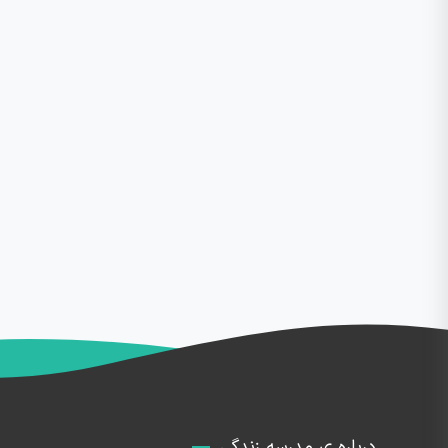
درباره ی مدرسه زندگی