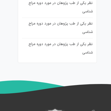
نظر یکی از طب پژوهان در مورد دوره مزاج
شناسی
نظر یکی از طب پژوهان در مورد دوره مزاج
شناسی
نظر یکی از طب پژوهان در مورد دوره مزاج
شناسی