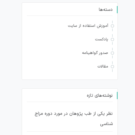
دسته‌ها
آموزش استفاده از سایت
پادکست
صدور گواهینامه
مقالات
نوشته‌های تازه
نظر یکی از طب پژوهان در مورد دوره مزاج
شناسی