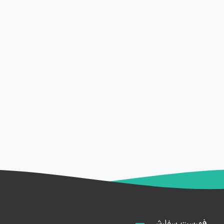
فهرست سفارشی