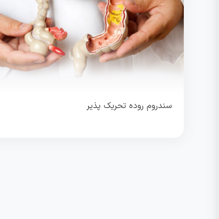
سندروم روده تحریک پذیر