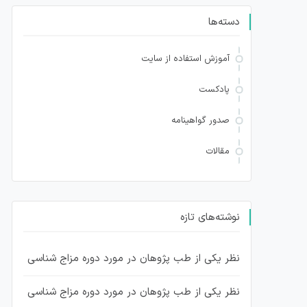
دسته‌ها
آموزش استفاده از سایت
پادکست
صدور گواهینامه
مقالات
نوشته‌های تازه
نظر یکی از طب پژوهان در مورد دوره مزاج شناسی
نظر یکی از طب پژوهان در مورد دوره مزاج شناسی