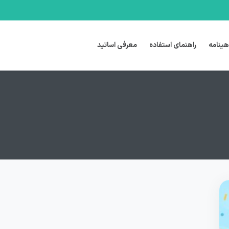
هینامه
راهنمای استفاده
معرفی اساتید