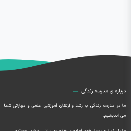
درباره ی مدرسه زندگی
ما در مدرسه زندگی به رشد و ارتقای آموزشی، علمی و مهارتی شما
می اندیشیم.
ما با یک تیم بسیار قوی آماده ی خدمت رسانی به شما هستیم