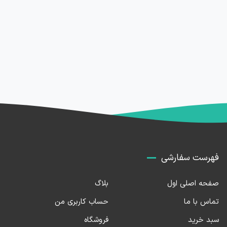
فهرست سفارشی
صفحه اصلی اول
بلاگ
تماس با ما
حساب کاربری من
سبد خرید
فروشگاه