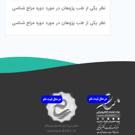
نظر یکی از طب پژوهان در مورد دوره مزاج شناسی
نظر یکی از طب پژوهان در مورد دوره مزاج شناسی