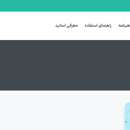
هینامه
راهنمای استفاده
معرفی اساتید