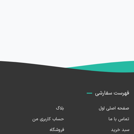
فهرست سفارشی
صفحه اصلی اول
بلاگ
تماس با ما
حساب کاربری من
سبد خرید
فروشگاه