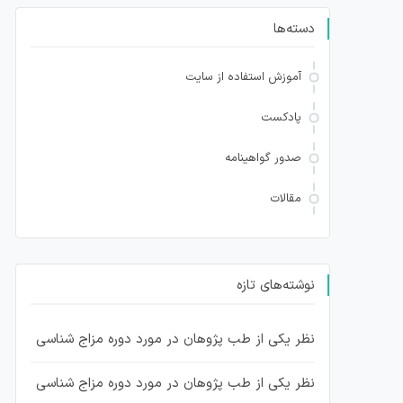
دسته‌ها
آموزش استفاده از سایت
پادکست
صدور گواهینامه
مقالات
نوشته‌های تازه
نظر یکی از طب پژوهان در مورد دوره مزاج شناسی
نظر یکی از طب پژوهان در مورد دوره مزاج شناسی