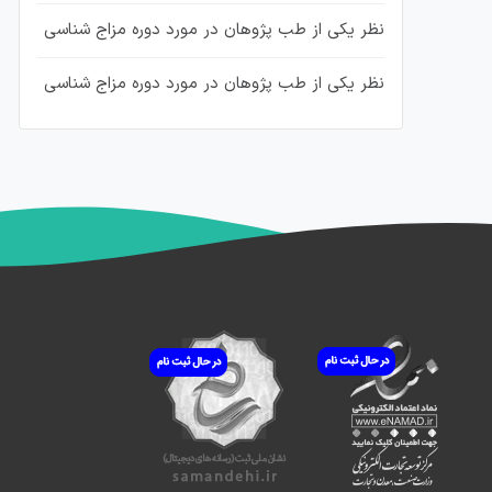
نظر یکی از طب پژوهان در مورد دوره مزاج شناسی
نظر یکی از طب پژوهان در مورد دوره مزاج شناسی