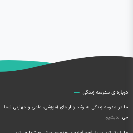
درباره ی مدرسه زندگی
ما در مدرسه زندگی به رشد و ارتقای آموزشی، علمی و مهارتی شما
می اندیشیم.
ما با یک تیم بسیار قوی آماده ی خدمت رسانی به شما هستیم