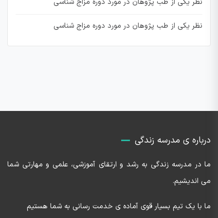
نظر یکی از طب پژوهان در مورد دوره مزاج شناسی
نظر یکی از طب پژوهان در مورد دوره مزاج شناسی
درباره ی مدرسه زندگی
ما در مدرسه زندگی به رشد و ارتقای آموزشی، علمی و مهارتی شما
می اندیشیم.
ما با یک تیم بسیار قوی آماده ی خدمت رسانی به شما هستیم