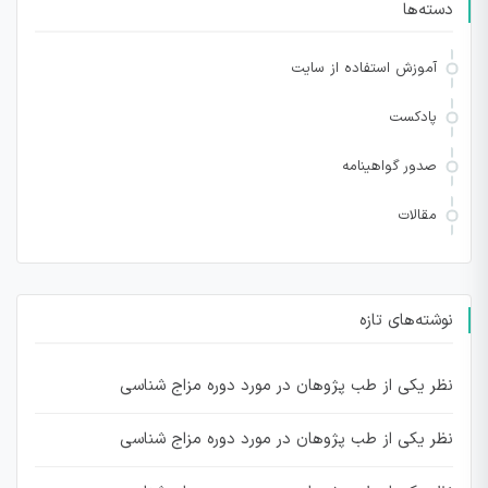
دسته‌ها
آموزش استفاده از سایت
پادکست
صدور گواهینامه
مقالات
نوشته‌های تازه
نظر یکی از طب پژوهان در مورد دوره مزاج شناسی
نظر یکی از طب پژوهان در مورد دوره مزاج شناسی