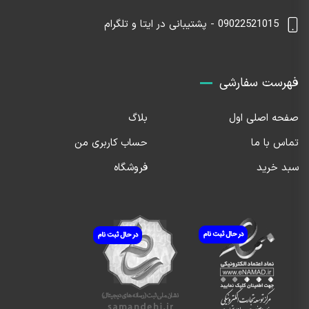
09022521015 - پشتیبانی در ایتا و تلگرام
فهرست سفارشی
صفحه اصلی اول
بلاگ
تماس با ما
حساب کاربری من
سبد خرید
فروشگاه