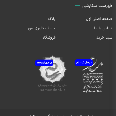
فهرست سفارشی
صفحه اصلی اول
بلاگ
تماس با ما
حساب کاربری من
سبد خرید
فروشگاه