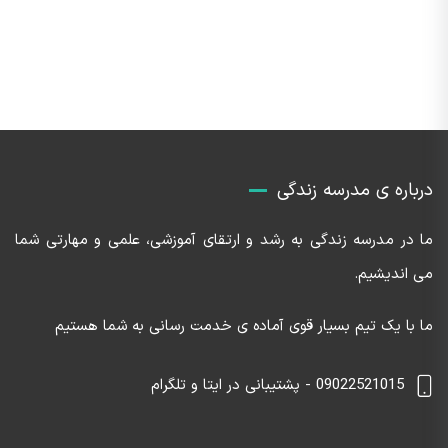
درباره ی مدرسه زندگی
ما در مدرسه زندگی به رشد و ارتقای آموزشی، علمی و مهارتی شما
می اندیشیم.
ما با یک تیم بسیار قوی آماده ی خدمت رسانی به شما هستیم
09022521015 - پشتیبانی در ایتا و تلگرام