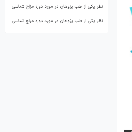
نظر یکی از طب پژوهان در مورد دوره مزاج شناسی
نظر یکی از طب پژوهان در مورد دوره مزاج شناسی