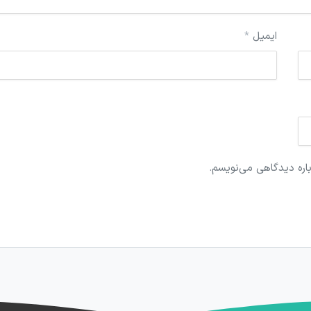
ایمیل
*
باره دیدگاهی می‌نویسم.