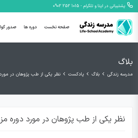
پشتیبانی در ایتا و تلگرام - 1015 252 0902
صفحه نخست
دوره ها
صدور گوا
بلاگ
مدرسه زندگی
بلاگ
پادکست
نظر یکی از طب پژوهان در مورد
نظر یکی از طب پژوهان در مورد دوره مز