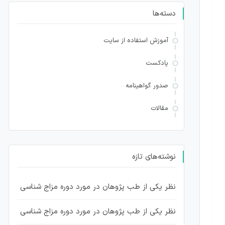
دسته‌ها
آموزش استفاده از سایت
پادکست
صدور گواهینامه
مقالات
نوشته‌های تازه
نظر یکی از طب پژوهان در مورد دوره مزاج شناسی
نظر یکی از طب پژوهان در مورد دوره مزاج شناسی