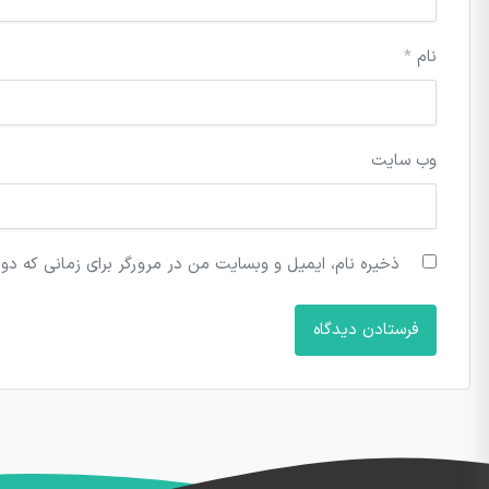
نام
*
وب‌ سایت
ذخیره نام، ایمیل و وبسایت من در مرورگر برای زمانی که دو