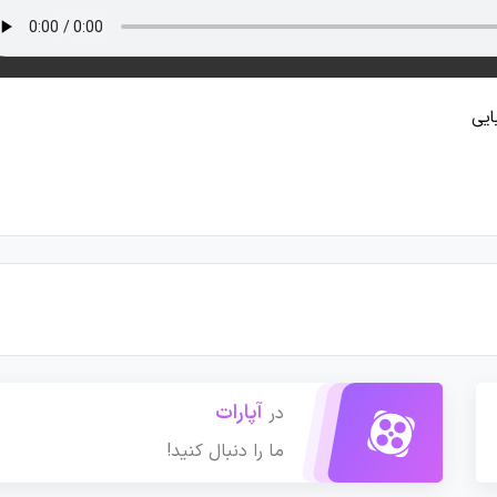
آپارات
در
ما را دنبال کنید!