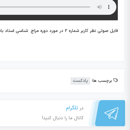
فایل صوتی نظر کاربر شماره 2 در مورد دوره مزاج شناسی استاد بابایی
برچسب ها:
پادکست
تلگرام
در
کانال ما را دنبال کنید!