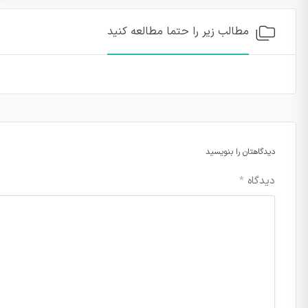
مطالب زیر را حتما مطالعه کنید
دیدگاهتان را بنویسید
دیدگاه
*