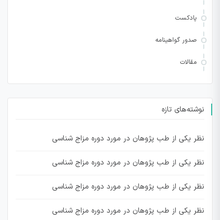
پادکست
صدور گواهینامه
مقالات
نوشته‌های تازه
نظر یکی از طب پژوهان در مورد دوره مزاج شناسی
نظر یکی از طب پژوهان در مورد دوره مزاج شناسی
نظر یکی از طب پژوهان در مورد دوره مزاج شناسی
نظر یکی از طب پژوهان در مورد دوره مزاج شناسی