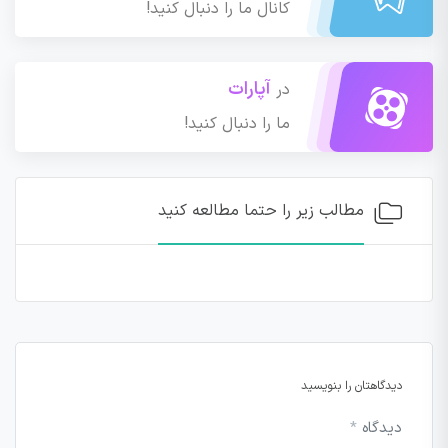
کانال ما را دنبال کنید!
آپارات
در
ما را دنبال کنید!
مطالب زیر را حتما مطالعه کنید
دیدگاهتان را بنویسید
دیدگاه
*