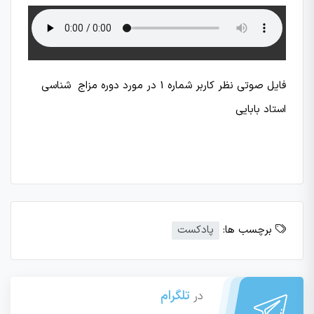
فایل صوتی نظر کاربر شماره 1 در مورد دوره مزاج شناسی
استاد بابایی
برچسب ها:
پادکست
تلگرام
در