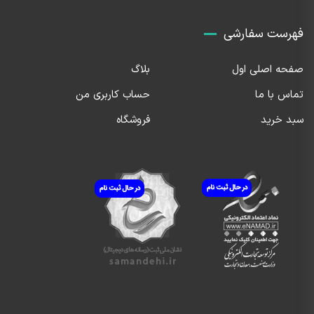
فهرست سفارشی
صفحه اصلی اول
بلاگ
تماس با ما
حساب کاربری من
سبد خرید
فروشگاه