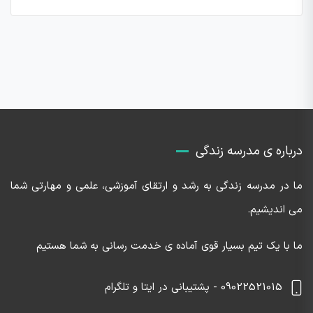
درباره ی مدرسه زندگی
ما در مدرسه زندگی به رشد و ارتقای آموزشی، علمی و مهارتی شما
می اندیشیم.
ما با یک تیم بسیار قوی آماده ی خدمت رسانی به شما هستیم
09022521015 - پشتیبانی در ایتا و تلگرام