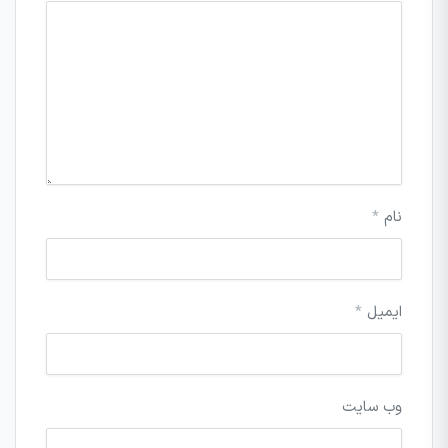
نام
*
ایمیل
*
وب‌ سایت