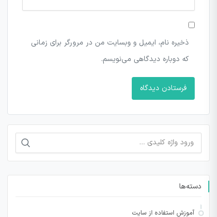
ذخیره نام، ایمیل و وبسایت من در مرورگر برای زمانی
که دوباره دیدگاهی می‌نویسم.
جستجو
برای:
دسته‌ها
آموزش استفاده از سایت