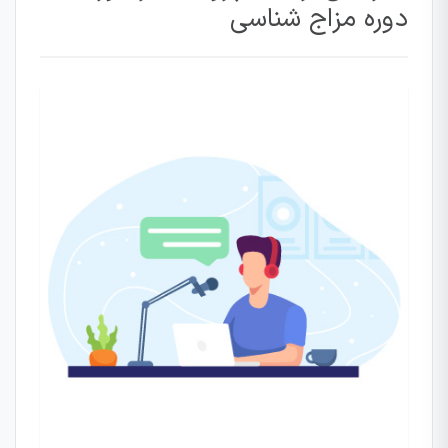
دوره مزاج شناسی