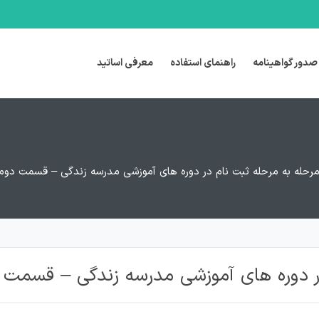
صدور گواهینامه
راهنمای استفاده
معرفی اساتید
رحله به مرحله ثبت نام در دوره های آموزشی مدرسه زندگی – قسمت دوم
ر دوره های آموزشی مدرسه زندگی – قسمت 