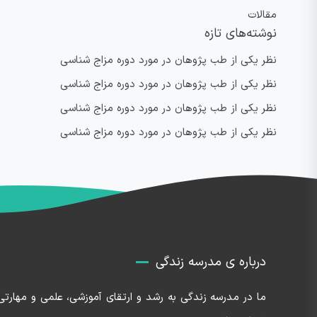
مقالات
نوشته‌های تازه
نظر یکی از طب پژوهان در مورد دوره مزاج شناسی
نظر یکی از طب پژوهان در مورد دوره مزاج شناسی
نظر یکی از طب پژوهان در مورد دوره مزاج شناسی
نظر یکی از طب پژوهان در مورد دوره مزاج شناسی
درباره ی مدرسه زندگی
ما در مدرسه زندگی به رشد و ارتقای آموزشی، علمی و مهارتی