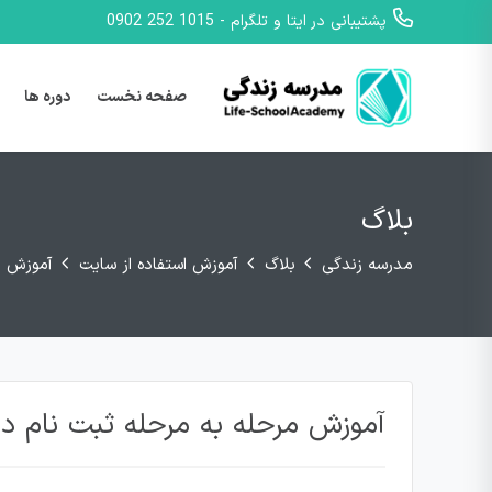
پشتیبانی در ایتا و تلگرام - 1015 252 0902
صفحه نخست
دوره ها
بلاگ
مدرسه زندگی
بلاگ
آموزش استفاده از سایت
آموزش م
آموزش مرحله به مرحله ثبت نام د