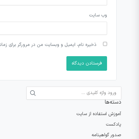
وب‌ سایت
ذخیره نام، ایمیل و وبسایت من در مرورگر برای زمان
جستجو
دسته‌ها
برای:
آموزش استفاده از سایت
پادکست
صدور گواهینامه