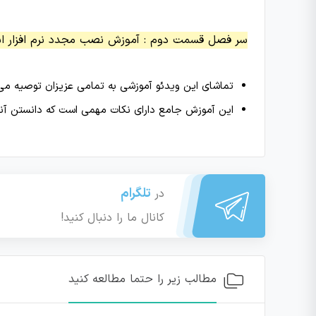
سر فصل قسمت دوم : آموزش نصب مجدد نرم افزار اس
تماشای این ویدئو آموزشی به تمامی عزیزان توصیه می ش
این آموزش جامع دارای نکات مهمی است که دانستن آنها
تلگرام
در
کانال ما را دنبال کنید!
مطالب زیر را حتما مطالعه کنید