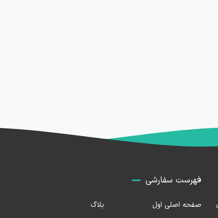
فهرست سفارشی
صفحه اصلی اول
بلاگ