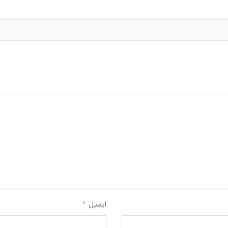
ایمیل
*