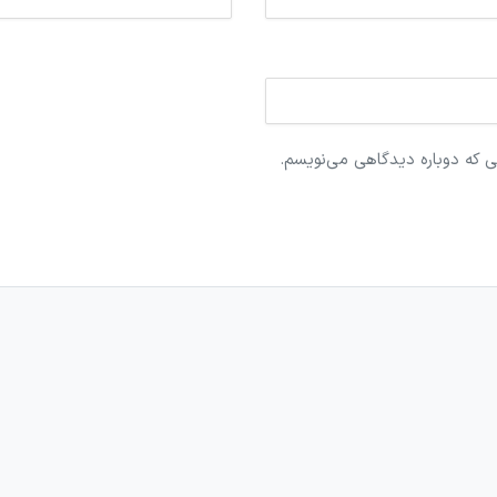
ی که دوباره دیدگاهی می‌نویسم.