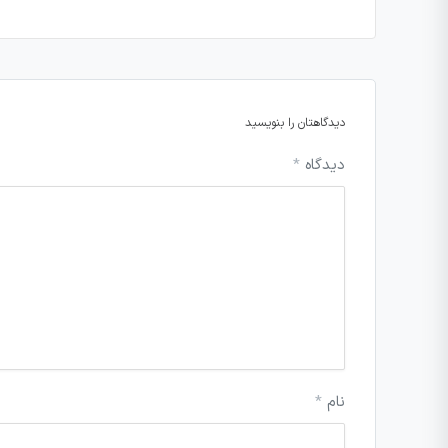
دیدگاهتان را بنویسید
دیدگاه
*
نام
*