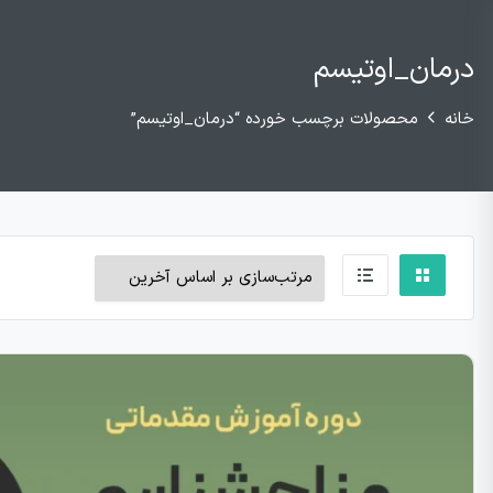
درمان_اوتیسم
خانه
محصولات برچسب خورده “درمان_اوتیسم”