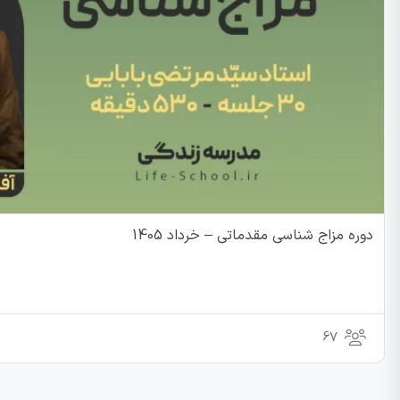
دوره مزاج شناسی مقدماتی – خرداد 1405
67