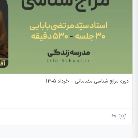
دوره مزاج شناسی مقدماتی – خرداد 1405
67