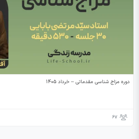
دوره مزاج شناسی مقدماتی – خرداد 1405
67