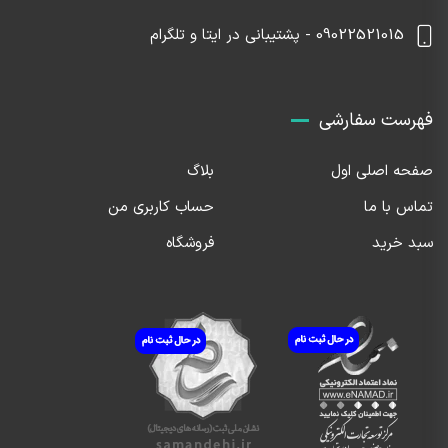
09022521015 - پشتیبانی در ایتا و تلگرام
فهرست سفارشی
صفحه اصلی اول
بلاگ
تماس با ما
حساب کاربری من
سبد خرید
فروشگاه