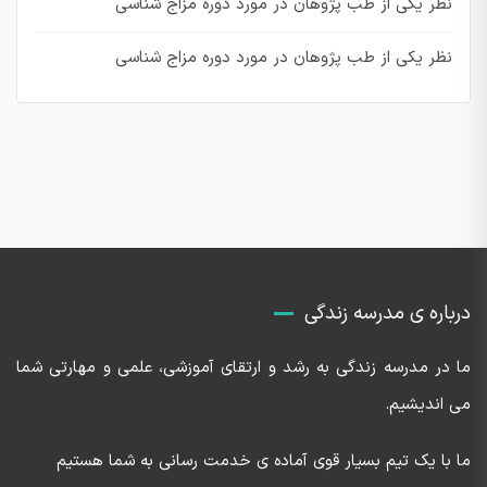
نظر یکی از طب پژوهان در مورد دوره مزاج شناسی
نظر یکی از طب پژوهان در مورد دوره مزاج شناسی
درباره ی مدرسه زندگی
ما در مدرسه زندگی به رشد و ارتقای آموزشی، علمی و مهارتی شما
می اندیشیم.
ما با یک تیم بسیار قوی آماده ی خدمت رسانی به شما هستیم