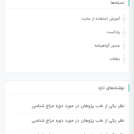
دسته‌ها
آموزش استفاده از سایت
پادکست
صدور گواهینامه
مقالات
نوشته‌های تازه
نظر یکی از طب پژوهان در مورد دوره مزاج شناسی
نظر یکی از طب پژوهان در مورد دوره مزاج شناسی