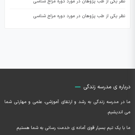
نظر یکی از طب پژوهان در مورد دوره مزاج شناسی
نظر یکی از طب پژوهان در مورد دوره مزاج شناسی
درباره ی مدرسه زندگی
ما در مدرسه زندگی به رشد و ارتقای آموزشی، علمی و مهارتی شما
می اندیشیم.
ما با یک تیم بسیار قوی آماده ی خدمت رسانی به شما هستیم