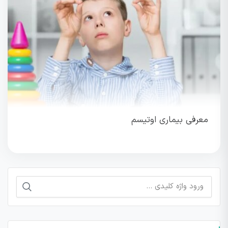
معرفی بیماری اوتیسم
جستجو
برای: