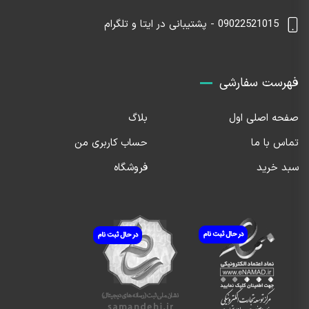
09022521015 - پشتیبانی در ایتا و تلگرام
فهرست سفارشی
صفحه اصلی اول
بلاگ
تماس با ما
حساب کاربری من
سبد خرید
فروشگاه