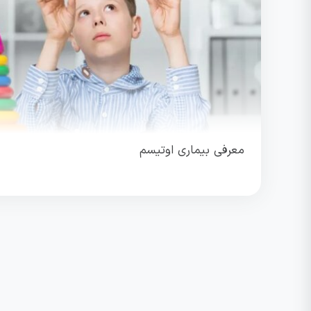
معرفی بیماری اوتیسم