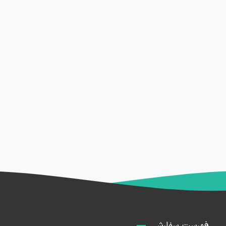
فهرست سفارشی