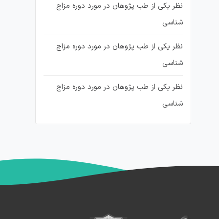
نظر یکی از طب پژوهان در مورد دوره مزاج
شناسی
نظر یکی از طب پژوهان در مورد دوره مزاج
شناسی
نظر یکی از طب پژوهان در مورد دوره مزاج
شناسی