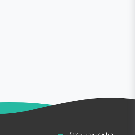
درباره ی مدرسه زندگی