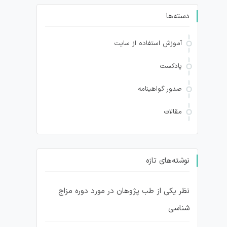
دسته‌ها
آموزش استفاده از سایت
پادکست
صدور گواهینامه
مقالات
نوشته‌های تازه
نظر یکی از طب پژوهان در مورد دوره مزاج
شناسی