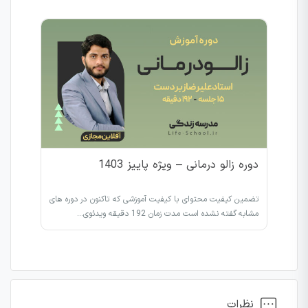
دوره زالو درمانی – ویژه پاییز 1403
تضمین کیفیت محتوای با کیفیت آموزشی که تاکنون در دوره های
مشابه گفته نشده است مدت زمان 192 دقیقه ویدئوی…
نظرات