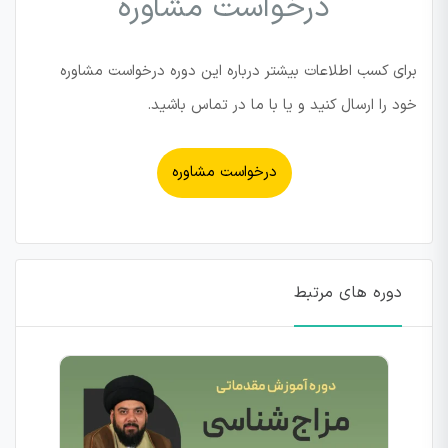
درخواست مشاوره
برای کسب اطلاعات بیشتر درباره این دوره درخواست مشاوره
خود را ارسال کنید و یا با ما در تماس باشید.
درخواست مشاوره
دوره های مرتبط