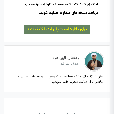
لینک زیر کلیک کنید تا به صفحه دانلود این برنامه جهت
دریافت نسخه های متفاوت هدایت شوید.
برای دانلود اسپات پلیر اینجا کلیک کنید
رمضان الهی فرد
رمضان-الهی-فرد
بیش از ۱۶ سال سابقه فعالیت و تدریس در زمینه طب سنتی و
اسلامی ، از اساتید مجرب طب سوزنی