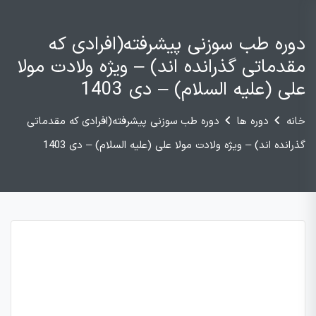
دوره طب سوزنی پیشرفته(افرادی که
مقدماتی گذرانده اند) – ویژه ولادت مولا
علی (علیه السلام) – دی 1403
خانه
دوره ها
دوره طب سوزنی پیشرفته(افرادی که مقدماتی
گذرانده اند) – ویژه ولادت مولا علی (علیه السلام) – دی 1403