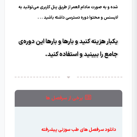
شده و به صورت مادام العمر از طریق پنل کاربری می‌توانید به
لایسنس و محتوا دوره دسترسی داشته باشید . . .
یکبار هزینه کنید و بارها و بارها این دوره‌ی
جامع را ببینید و استفاده کنید.
برخی از سرفصل ها
دانلود سرفصل های طب سوزنی پیشرفته