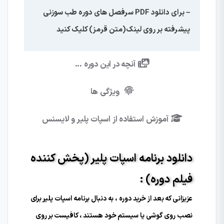
– برای دانلود PDF سرفصل های دوره طب سوزنی
پیشرفته بر روی لینک(متن قرمز) کلیک کنید
آنچه در این دوره ...
ویژگی ها
آموزش استفاده از اسپات پلیر و لایسنس
دانلود برنامه اسپات پلیر (پخش کننده
فیلم دوره) :
عزیزانی که بعد از خرید دوره ، به دنبال برنامه اسپات پلیر برای
نصب روی گوشی یا سیستم خود هستند ، کافیست بر روی