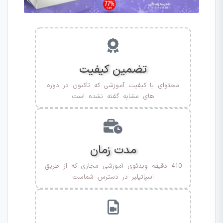
تضمین کیفیت
محتوای با کیفیت آموزشی که تاکنون در دوره
های مشابه گفته نشده است
مدت زمان
410 دقیقه ویدئوی آموزشی مجازی که از طریق
اسپاتپلیر در دسترس شماست