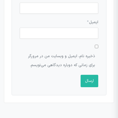
ایمیل
*
ذخیره نام، ایمیل و وبسایت من در مرورگر
برای زمانی که دوباره دیدگاهی می‌نویسم.