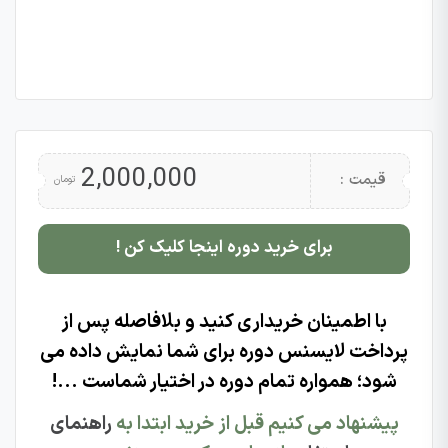
2,000,000
قیمت :
تومان
برای خرید دوره اینجا کلیک کن !
با اطمینان خریداری کنید و بلافاصله پس از
پرداخت لایسنس دوره برای شما نمایش داده می
شود؛ همواره تمام دوره در اختیار شماست ...!
پیشنهاد می کنیم قبل از خرید ابتدا به
راهنمای