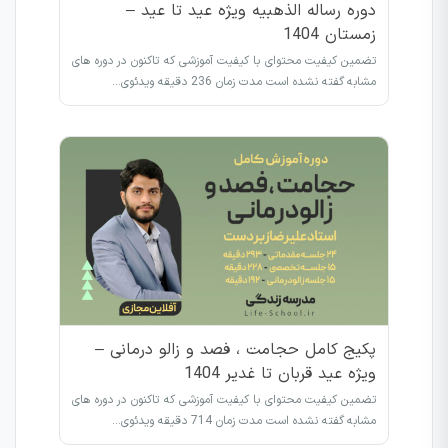
دوره رساله الذهبیه ویژه عید تا عید –
زمستان 1404
تضمین کیفیت محتوای با کیفیت آموزشی که تاکنون در دوره های
مشابه گفته نشده است مدت زمان 236 دقیقه ویدئوی…
پکیج کامل حجامت ، فصد و زالو درمانی –
ویژه عید قربان تا غدیر 1404
تضمین کیفیت محتوای با کیفیت آموزشی که تاکنون در دوره های
مشابه گفته نشده است مدت زمان 714 دقیقه ویدئوی…