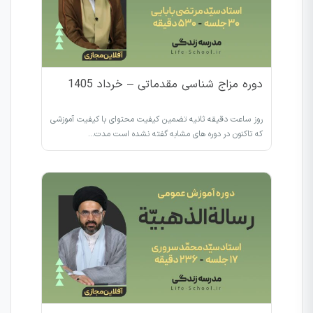
دوره مزاج شناسی مقدماتی – خرداد 1405
روز ساعت دقیقه ثانیه تضمین کیفیت محتوای با کیفیت آموزشی
که تاکنون در دوره های مشابه گفته نشده است مدت…