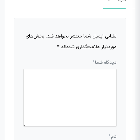
نشانی ایمیل شما منتشر نخواهد شد.
بخش‌های
موردنیاز علامت‌گذاری شده‌اند
*
دیدگاه شما
*
نام
*