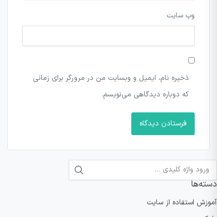
وب‌ سایت
ذخیره نام، ایمیل و وبسایت من در مرورگر برای زمانی
که دوباره دیدگاهی می‌نویسم.
ستجو
دسته‌ها
رای:
آموزش استفاده از سایت