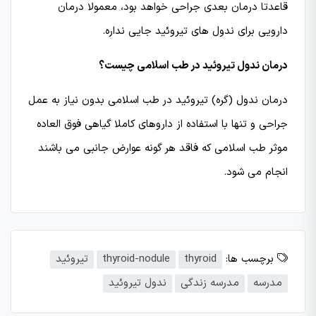
قاعدتا درمان بعدی جراحی خواهد بود، معمولا درمان
دارویی برای ندول های تیروئید جایی نداره.
درمان ندول تیروئید در طب اسلامی چیست؟
درمان ندول (گره) تیروئید در طب اسلامی بدون نیاز به عمل
جراحی و تنها با استفاده از داروهای کاملا گیاهی فوق العاده
موثر طب اسلامی که فاقد هر گونه عوارض جانبی می باشند
انجام می شود.
برچسب ها:
thyroid
thyroid-nodule
تیروئید
مدرسه
مدرسه زندگی
ندول تیروئید