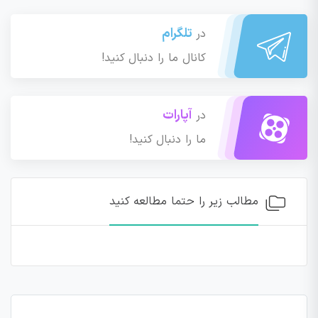
تلگرام
در
کانال ما را دنبال کنید!
آپارات
در
ما را دنبال کنید!
مطالب زیر را حتما مطالعه کنید