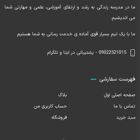
ما در مدرسه زندگی به رشد و ارتقای آموزشی، علمی و مهارتی شما
می اندیشیم.
ما با یک تیم بسیار قوی آماده ی خدمت رسانی به شما هستیم
09022521015 - پشتیبانی در ایتا و تلگرام
فهرست سفارشی
صفحه اصلی اول
بلاگ
تماس با ما
حساب کاربری من
سبد خرید
فروشگاه