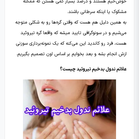
خوش‌خیم هستند و درصد بسیار کمی هستن که ممکنه
مشکوک یا اینکه سرطانی باشند.
به همین دلیل هم هست که وقتی گره‌ها رو به شکلی متوجه
می‌شیم و در سونوگرافی تایید میشه که واقعا گره تیروئید
هست، فرد رو کاندید این می‌کنه که یک نمونه‌برداری‌ سوزنی
ازش انجام بشه و بعد بخوایم بر اساس اون تصمیم بگیریم.
علائم ندول بدخیم تیروئید چیست؟