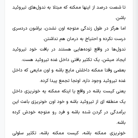
تا شصت درصد از اینها ممکنه که مبتلا به ندول‌های تیروئید
باشن.
اما هرگز در طول زندگی متوجه اون نشدن، براشون دردسری
درست نکرده و احتیاج به درمان هم نداشتن.
ندول‌ها در واقع توده‌هایی هستند در بافت خود تیروئید
ایجاد میشن، یک تکثیر بافتی داخل غده تیروئید هست.
بعضی وقتا ممکنه داخلش مایع باشه و اون مایعی که داخل
غده تیروئید وجود داره، اونجا تجمع پیدا کرده.
یعنی کیست باشه در واقع یا اینکه ممکنه یه خونریزی داخل
یک منطقه ای از تیروئید باشه و خود اون خونریزی باعث این
برآمدگی در گردن شده باشه و فرد رو متوجه خودش کرده
باشه.
خونریزی ممکنه باشه، کیست ممکنه باشه، تکثیر سلولی