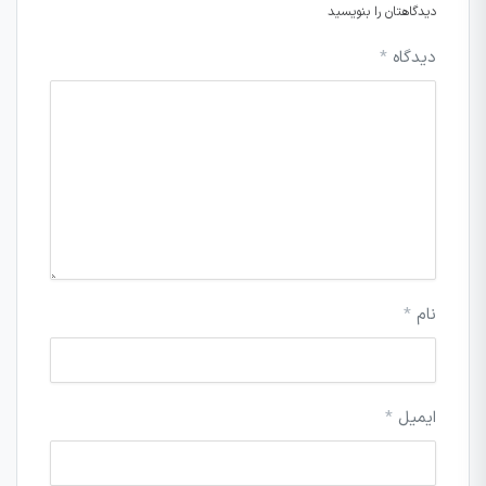
دیدگاهتان را بنویسید
دیدگاه
*
نام
*
ایمیل
*