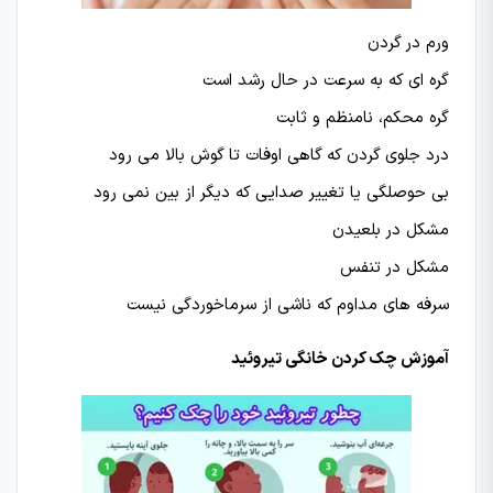
ورم در گردن
گره ای که به سرعت در حال رشد است
گره محکم، نامنظم و ثابت
درد جلوی گردن که گاهی اوفات تا گوش بالا می رود
بی حوصلگی یا تغییر صدایی که دیگر از بین نمی رود
مشکل در بلعیدن
مشکل در تنفس
سرفه های مداوم که ناشی از سرماخوردگی نیست
آموزش چک کردن خانگی تیروئید