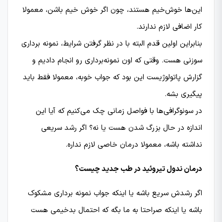
این‌ها خوش‌خیم هستند، چون اگر خوش خیم باشن، معمولا
کار اضافی لازم ندارند.
بنابراین اولین قدم البته با در نظر گرفتن شرایط، نمونه برداری
سوزنی هست. وقتی که اون نمونه‌برداری رو انجام دادیم و
گزارش پاتولوژیست این بود که جواب خوبه، معمولا فقط باید
پیگیری بشه.
در سونوگرافی‌ها با فواصل زمانی چک می‌کنیم که آیا این
اندازه در حال بزرگ شدن هست یا نه؟ اگر رشد سریعی
نداشته باشه، معمولا درمان خاصی لازم نداره.
درمان ندول تیروئید در طب جدید چیست؟
اگر رشدش سریع باشه یا اینکه جواب نمونه برداری مشکوک
باشه یا اینکه صراحتا به ما بگه که احتمال بدخیمی هست