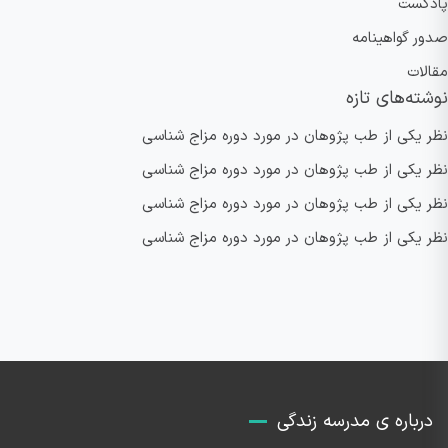
پادکست
صدور گواهینامه
مقالات
نوشته‌های تازه
نظر یکی از طب پژوهان در مورد دوره مزاج شناسی
نظر یکی از طب پژوهان در مورد دوره مزاج شناسی
نظر یکی از طب پژوهان در مورد دوره مزاج شناسی
نظر یکی از طب پژوهان در مورد دوره مزاج شناسی
درباره ی مدرسه زندگی