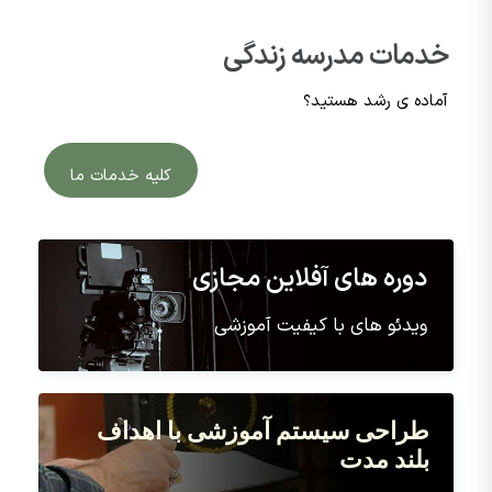
خدمات مدرسه زندگی
آماده ی رشد هستید؟
کلیه خدمات ما
دوره های آفلاین مجازی
ویدئو های با کیفیت آموزشی
طراحی سیستم آموزشی با اهداف
بلند مدت