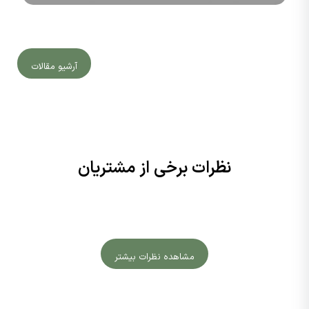
آرشیو مقالات
نظرات برخی از مشتریان
مشاهده نظرات بیشتر