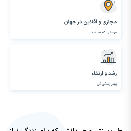
مجازی و آفلاین در جهان
هرجایی که هستید
رشد و ارتقاء
بهتر زندگی کن