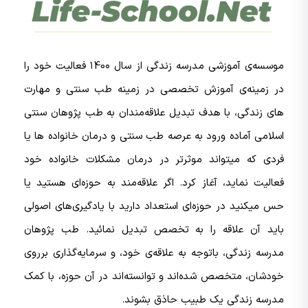
موسسه‌ی آموزشی مدرسه زندگی از سال ۱40۰ فعالیت خود را
در زمینه‌ی آموزش تخصصی در زمینه طب سنتی و مهارت
های زندگی، با هدف تبدیل علاقه‌مندان به طب پژوهان سنتی
اسلامی آماده ورود به عرصه طب سنتی و درمان خانواده ها یا
فردی که میتواند موثرتر در درمان مشکلات خانواده خود
فعالیت نماید، آغاز کرد. اگر علاقه‌مند به حوزه‌ای هستید یا
حس میکنید در حوزه‌ای استعداد دارید با یادگیری‌های اصولی
باید آن علاقه را به تخصص تبدیل نمائید. طب پژوهان
مدرسه زندگی، باتوجه به علاقه‌ی خود، و سرمایه‌گذاری برروی
خودشان، متخصص شده‌اند و توانسته‌اند در آن حوزه، با کمک
مدرسه زندگی یک
طبیب حاذق
بشوند.