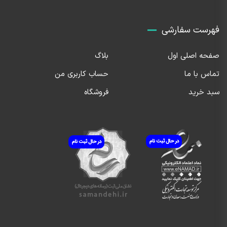
فهرست سفارشی
صفحه اصلی اول
بلاگ
تماس با ما
حساب کاربری من
سبد خرید
فروشگاه