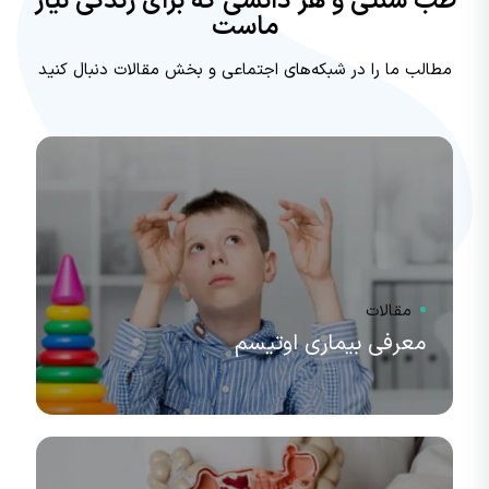
طب سنتی و هر دانشی که برای زندگی نیاز
ماست
مطالب ما را در شبکه‌های اجتماعی و بخش مقالات دنبال کنید
مقالات
معرفی بیماری اوتیسم