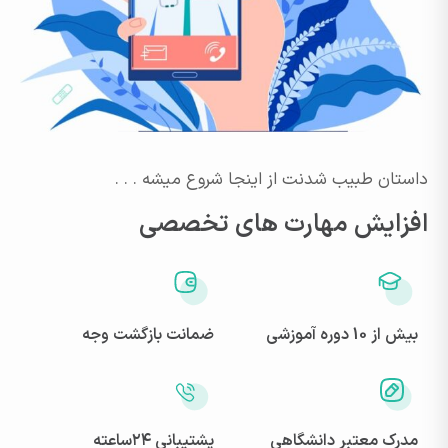
داستان طبیب شدنت از اینجا شروع میشه . . .
افزایش مهارت های تخصصی
بیش از 10 دوره آموزشی
ضمانت بازگشت وجه
مدرک معتبر دانشگاهی
پشتیبانی ۲۴ساعته