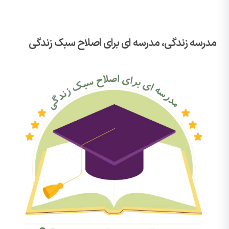
مدرسه زندگی، مدرسه ای برای اصلاح سبک زندگی