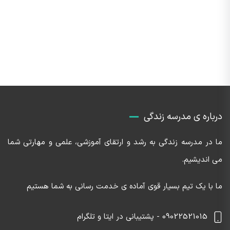
درباره ی مدرسه زندگی
ما در مدرسه زندگی به رشد و ارتقای آموزشی، علمی و مهارتی شما
می اندیشیم.
ما با یک تیم بسیار قوی آماده ی خدمت رسانی به شما هستیم
09022521015 - پشتیبانی در ایتا و تلگرام