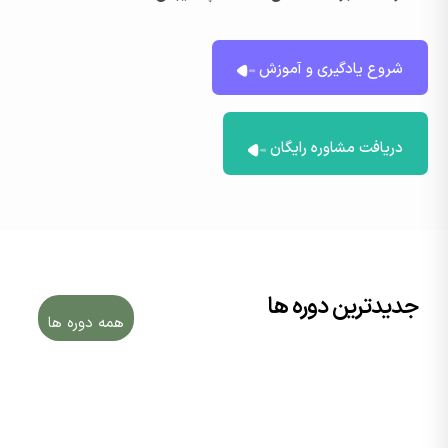
شروع یادگیری و آموزش
دریافت مشاوره رایگان
جدیدترین دوره‌ ها
همه دوره ها