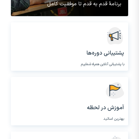
برنامۀ قدم به قدم تا موفقیت کامل
پشتیبانی دوره‌ها
با پشتیبانی آنلاین همراه شماییم
آموزش در لحظه
بهترین اساتید