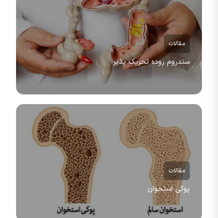
مقالات
سندروم روده تحریک پذیر
مقالات
پوکی استخوان